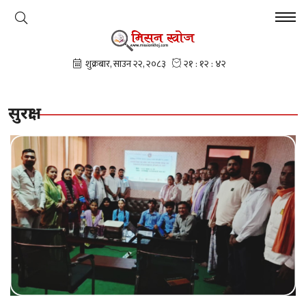
सुरक्षा