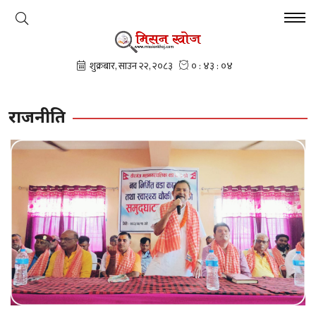
राजनीति