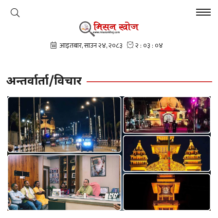
अन्तर्वार्ता/विचार