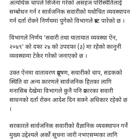
अत्यधिक चापले सिर्जना गरेको असहज परिस्थितिलाई
सम्बोधन गर्न र सार्वजनिक सवारीको यथोचित व्यवस्थापन
गर्न दर्ता रोक्ने निर्णयमा पुगेको विभागले प्रस्ट पारेको छ ।
विभागले निर्णय ‘सवारी तथा यातायात व्यवस्था ऐन,
२०४९’ को दफा २४ को उपदफा (३) मा रहेको कानुनी
व्यवस्थामा टेकेर गरेको जनाएको छ ।
उक्त ऐनमा वातावरण प्रदूषण, सवारीको चाप, सडकको
स्थिति वा अन्य कारणले सार्वजनिक हितका लागि
मनासिब देखेमा विभागले कुनै पनि प्रकारका सवारी
साधनको दर्ता रोक्न आदेश दिन सक्ने अधिकार रहेको छ
।
सरकारले सार्वजनिक सवारीको वैज्ञानिक व्यवस्थापन गर्ने
मुख्य उद्देश्यले अर्को सूचना जारी नभएसम्मका लागि