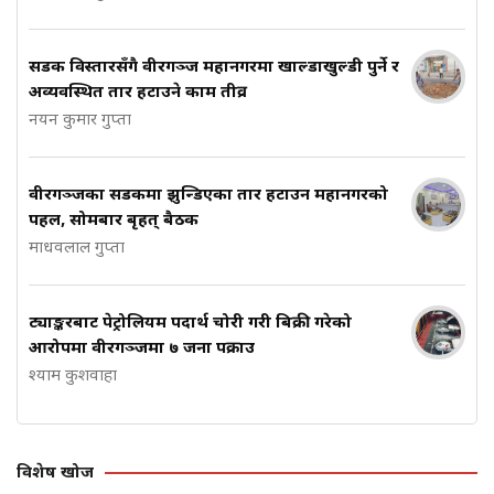
सडक विस्तारसँगै वीरगञ्ज महानगरमा खाल्डाखुल्डी पुर्ने र
अव्यवस्थित तार हटाउने काम तीव्र
नयन कुमार गुप्ता
वीरगञ्जका सडकमा झुन्डिएका तार हटाउन महानगरको
पहल, सोमबार बृहत् बैठक
माधवलाल गुप्ता
ट्याङ्करबाट पेट्रोलियम पदार्थ चोरी गरी बिक्री गरेको
आरोपमा वीरगञ्जमा ७ जना पक्राउ
श्याम कुशवाहा
विशेष खोज