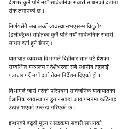
देशभर कुनै पनि नयाँ सार्वजनिक सवारी साधनको दर्तामा
रोक लगाएको छ ।
निर्णयसँगै अब अर्को व्यवस्था नभएसम्म विद्युतीय
(इलेक्ट्रिक) सहितका कुनै पनि नयाँ सार्वजनिक सवारी
साधन दर्ता हुने छैनन् ।
यातायात व्यवस्था विभागले बिहीबार सात वटै प्रदेशका
सम्बन्धित मन्त्रालय र देशैभरका सबै स्थानीय तहलाई
पत्राचार गर्दै नयाँ दर्ता रोक्न निर्देशन दिएको हो ।
विभागले जारी गरेको परिपत्रमा सार्वजनिक यातायातको
वैज्ञानिक व्यवस्थापन हुन नसक्दा आवागमनमा कठिनाइ
उत्पन्न भएको उल्लेख गरिएको छ ।
इन्धनको बढ्दो मूल्य र सडकमा सवारी साधनको