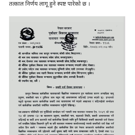
तत्काल निर्णय लागू हुने स्पष्ट पारेको छ ।