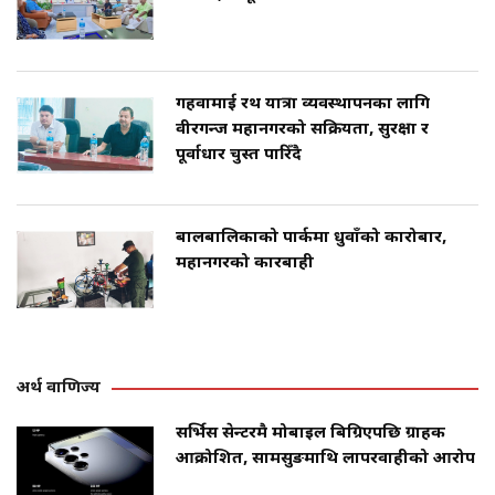
गहवामाई रथ यात्रा व्यवस्थापनका लागि
वीरगन्ज महानगरको सक्रियता, सुरक्षा र
पूर्वाधार चुस्त पारिँदै
बालबालिकाको पार्कमा धुवाँको कारोबार,
महानगरको कारबाही
अर्थ वाणिज्य
सर्भिस सेन्टरमै मोबाइल बिग्रिएपछि ग्राहक
आक्रोशित, सामसुङमाथि लापरवाहीको आरोप