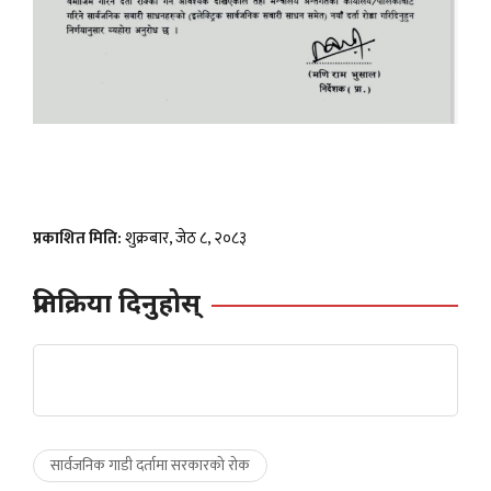
प्रकाशित मिति:
शुक्रबार, जेठ ८, २०८३
प्रतिक्रिया दिनुहोस्
सार्वजनिक गाडी दर्तामा सरकारको रोक