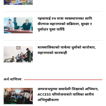
गहवामाई रथ यात्रा व्यवस्थापनका लागि
वीरगन्ज महानगरको सक्रियता, सुरक्षा र
पूर्वाधार चुस्त पारिँदै
बालबालिकाको पार्कमा धुवाँको कारोबार,
महानगरको कारबाही
अर्थ वाणिज्य
जगरनाथपुरमा समावेशी शिक्षाको अभियान,
ACCESS परियोजनाबारे पालिका स्तरीय
अभिमुखीकरण