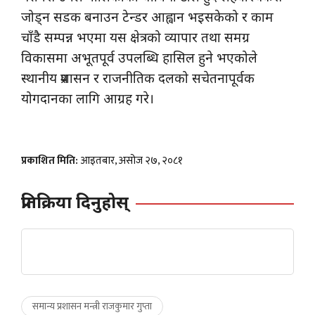
जोड्न सडक बनाउन टेन्डर आह्वान भइसकेको र काम
चाँडै सम्पन्न भएमा यस क्षेत्रको व्यापार तथा समग्र
विकासमा अभूतपूर्व उपलब्धि हासिल हुने भएकोले
स्थानीय प्रशासन र राजनीतिक दलको सचेतनापूर्वक
योगदानका लागि आग्रह गरे।
प्रकाशित मिति:
आइतबार, असोज २७, २०८१
प्रतिक्रिया दिनुहोस्
समान्य प्रशासन मन्त्री राजकुमार गुप्ता