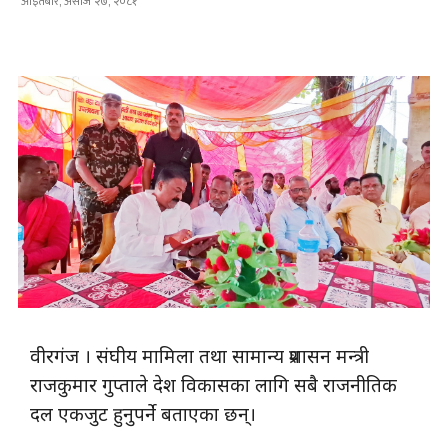
आइतबार, असोज २७, २०८१
वीरगंज । संघीय मामिला तथा सामान्य प्रशासन मन्त्री
राजकुमार गुप्ताले देश विकासका लागि सबै राजनीतिक
दल एकजुट हुनुपर्ने बताएका छन्।