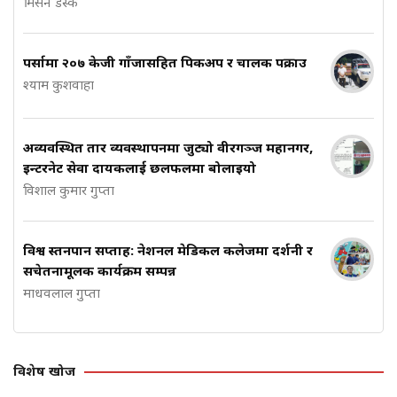
मिसन डेस्क
पर्सामा २०७ केजी गाँजासहित पिकअप र चालक पक्राउ
श्याम कुशवाहा
अव्यवस्थित तार व्यवस्थापनमा जुट्यो वीरगञ्ज महानगर,
इन्टरनेट सेवा प्रदायकलाई छलफलमा बोलाइयो
विशाल कुमार गुप्ता
विश्व स्तनपान सप्ताह: नेशनल मेडिकल कलेजमा प्रदर्शनी र
सचेतनामूलक कार्यक्रम सम्पन्न
माधवलाल गुप्ता
विशेष खोज