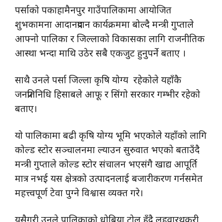
पर्साको पकाहामैनपुर गाउँपालिकामा आयोजित
शुभकामना आदानप्रदान कार्यक्रममा बोल्दै मन्त्री गुप्ताले
आफ्नो पालिका र जिल्लाको विकासका लागि राजनीतिक
आस्था भन्दा माथि उठेर सबै एकजुट हुनुपर्ने बताए ।
साथै उनले पर्सा जिल्ला कृषि योग्य रहेकोले यहाँकै
जनप्रतिनिधि हिसाबले आफू र सिंगो सरकार गम्भीर रहेको
बताए।
यो पालिकामा बढी कृषि योग्य भूमि भएकोले यहाँको लागि
कोल्ड स्टोर सञ्चालनमा ल्याउन सुरुवात भएको बताउँदै
मन्त्री गुप्ताले कोल्ड स्टोर संचालन भएसंगै खाद्य आपूर्ति
मात्र नभई यस क्षेत्रको उत्पादनलाई बजारीकरण गर्नसमेत
महत्त्वपूर्ण टेवा पुग्ने विश्वास व्यक्त गरे।
यसैगरी उनले पालिकाको धोबिया टोल हुँदै लहवारथकरी