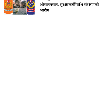
ओसारपसार, सुरक्षाकर्मीमाथि संरक्षणको
आरोप