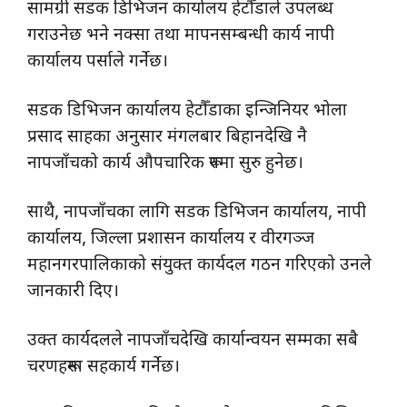
सामग्री सडक डिभिजन कार्यालय हेटौँडाले उपलब्ध
गराउनेछ भने नक्सा तथा मापनसम्बन्धी कार्य नापी
कार्यालय पर्साले गर्नेछ।
सडक डिभिजन कार्यालय हेटौँडाका इन्जिनियर भोला
प्रसाद साहका अनुसार मंगलबार बिहानदेखि नै
नापजाँचको कार्य औपचारिक रूपमा सुरु हुनेछ।
साथै, नापजाँचका लागि सडक डिभिजन कार्यालय, नापी
कार्यालय, जिल्ला प्रशासन कार्यालय र वीरगञ्ज
महानगरपालिकाको संयुक्त कार्यदल गठन गरिएको उनले
जानकारी दिए।
उक्त कार्यदलले नापजाँचदेखि कार्यान्वयन सम्मका सबै
चरणहरूमा सहकार्य गर्नेछ।