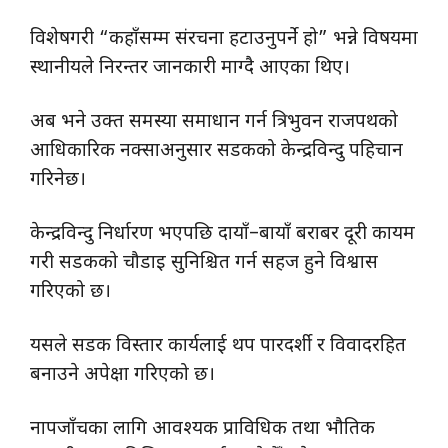
विशेषगरी “कहाँसम्म संरचना हटाउनुपर्ने हो” भन्ने विषयमा
स्थानीयले निरन्तर जानकारी माग्दै आएका थिए।
अब भने उक्त समस्या समाधान गर्न त्रिभुवन राजपथको
आधिकारिक नक्साअनुसार सडकको केन्द्रविन्दु पहिचान
गरिनेछ।
केन्द्रविन्दु निर्धारण भएपछि दायाँ–बायाँ बराबर दूरी कायम
गरी सडकको चौडाइ सुनिश्चित गर्न सहज हुने विश्वास
गरिएको छ।
यसले सडक विस्तार कार्यलाई थप पारदर्शी र विवादरहित
बनाउने अपेक्षा गरिएको छ।
नापजाँचका लागि आवश्यक प्राविधिक तथा भौतिक