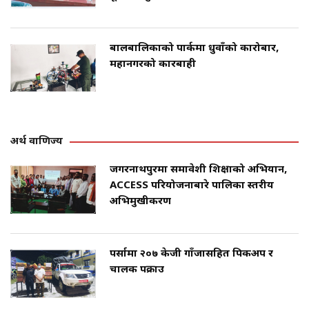
बालबालिकाको पार्कमा धुवाँको कारोबार,
महानगरको कारबाही
अर्थ वाणिज्य
जगरनाथपुरमा समावेशी शिक्षाको अभियान,
ACCESS परियोजनाबारे पालिका स्तरीय
अभिमुखीकरण
पर्सामा २०७ केजी गाँजासहित पिकअप र
चालक पक्राउ