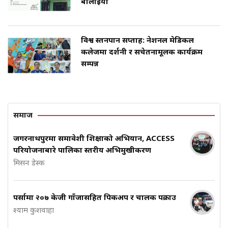
बोलाइयो
विश्व स्तनपान सप्ताह: नेशनल मेडिकल
कलेजमा प्रदर्शनी र सचेतनामूलक कार्यक्रम
सम्पन्न
समाज
जगरनाथपुरमा समावेशी शिक्षाको अभियान, ACCESS
परियोजनाबारे पालिका स्तरीय अभिमुखीकरण
मिसन डेस्क
पर्सामा २०७ केजी गाँजासहित पिकअप र चालक पक्राउ
श्याम कुशवाहा