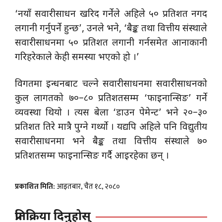
‘नयाँ सवारीसाधन खरिद गर्नेले अहिले ५० प्रतिशत नगद
लगानी गर्नुपर्ने हुन्छ’, उनले भने, ‘बैङ्क तथा वित्तीय संस्थाले
सवारीसाधनमा ५० प्रतिशत लगानी गर्नसमेत आनाकानी
गरिहरेकाले केही समस्या भएको हो ।’
विगतमा इन्धनबाट चल्ने सवारीसाधनमा सवारीसाधनको
कुल लागतको ७०–८० प्रतिशतसम्म ‘फाइनान्सिङ’ गर्ने
व्यवस्था थियो । त्यस बेला ‘डाउन पेमेन्ट’ भने २०–३०
प्रतिशत तिरे मात्रै पुग्ने गर्थ्यो । यद्यपि अहिले पनि विद्युतीय
सवारीसाधनमा भने बैङ्क तथा वित्तीय संस्थाले ७०
प्रतिशतसम्म फाइनान्सिङ गर्दै आइरहेका छन् ।
प्रकाशित मिति:
आइतबार, चैत १८, २०८०
प्रतिक्रिया दिनुहोस्