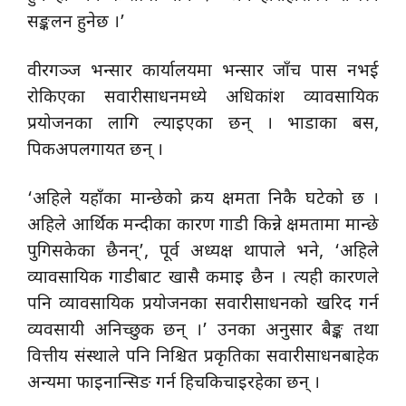
सङ्कलन हुनेछ ।’
वीरगञ्ज भन्सार कार्यालयमा भन्सार जाँच पास नभई
रोकिएका सवारीसाधनमध्ये अधिकांश व्यावसायिक
प्रयोजनका लागि ल्याइएका छन् । भाडाका बस,
पिकअपलगायत छन् ।
‘अहिले यहाँका मान्छेको क्रय क्षमता निकै घटेको छ ।
अहिले आर्थिक मन्दीका कारण गाडी किन्ने क्षमतामा मान्छे
पुगिसकेका छैनन्’, पूर्व अध्यक्ष थापाले भने, ‘अहिले
व्यावसायिक गाडीबाट खासै कमाइ छैन । त्यही कारणले
पनि व्यावसायिक प्रयोजनका सवारीसाधनको खरिद गर्न
व्यवसायी अनिच्छुक छन् ।’ उनका अनुसार बैङ्क तथा
वित्तीय संस्थाले पनि निश्चित प्रकृतिका सवारीसाधनबाहेक
अन्यमा फाइनान्सिङ गर्न हिचकिचाइरहेका छन् ।