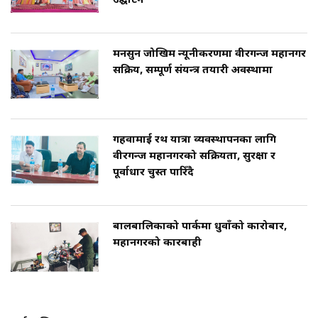
उद्घाटन
मनसुन जोखिम न्यूनीकरणमा वीरगन्ज महानगर
सक्रिय, सम्पूर्ण संयन्त्र तयारी अवस्थामा
गहवामाई रथ यात्रा व्यवस्थापनका लागि
वीरगन्ज महानगरको सक्रियता, सुरक्षा र
पूर्वाधार चुस्त पारिँदै
बालबालिकाको पार्कमा धुवाँको कारोबार,
महानगरको कारबाही