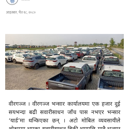
आइतबार, चैत १८, २०८०
वीरगञ्ज । वीरगञ्ज भन्सार कार्यालयमा एक हजार दुई
सयभन्दा बढी सवारीसाधन जाँच पास नभएर भन्सार
‘यार्ड’मा थन्किएका छन् । अटो मोबिल व्यवसायीले