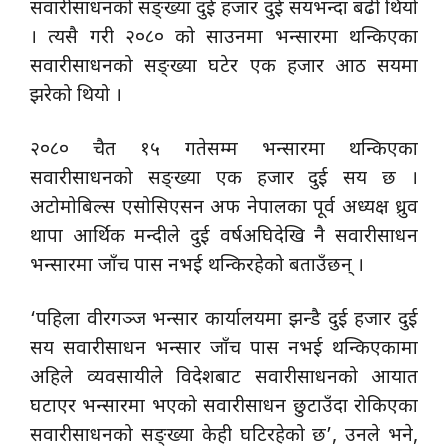
सवारीसाधनको सङ्ख्या दुई हजार दुई सयभन्दा बढी थियो
। त्यसै गरी २०८० को साउनमा भन्सारमा थन्किएका
सवारीसाधनको सङ्ख्या घटेर एक हजार आठ सयमा
झरेको थियो ।
२०८० चैत १५ गतेसम्म भन्सारमा थन्किएका
सवारीसाधनको सङ्ख्या एक हजार दुई सय छ ।
अटोमोबिल्स एसोसिएसन अफ नेपालका पूर्व अध्यक्ष ध्रुव
थापा आर्थिक मन्दीले दुई वर्षअघिदेखि नै सवारीसाधन
भन्सारमा जाँच पास नभई थन्किरहेको बताउँछन् ।
‘पहिला वीरगञ्ज भन्सार कार्यालयमा झन्डै दुई हजार दुई
सय सवारीसाधन भन्सार जाँच पास नभई थन्किएकामा
अहिले व्यवसायीले विदेशबाट सवारीसाधनको आयात
घटाएर भन्सारमा भएको सवारीसाधन छुटाउँदा रोकिएका
सवारीसाधनको सङ्ख्या केही घटिरहेको छ’, उनले भने,