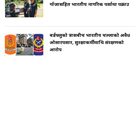
गाँजासहित भारतीय नागरिक पर्सामा पक्राउ
बर्डफ्लुको त्रासबीच भारतीय चल्लाको अवैध
ओसारपसार, सुरक्षाकर्मीमाथि संरक्षणको
आरोप