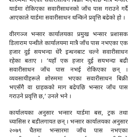
शोरुममा भएका सवारीसाधन बिक्री भएपछि मात्रै भन्सार
यार्डमा रोकिएका सवारीसाधनको जाँच पास गराउने गर्दै
आएकाले यार्डमा सवारीसाधन थन्किने प्रवृत्ति बढेको हो ।
वीरगञ्ज भन्सार कार्यालयका प्रमुख भन्सार प्रशासक
डिलाराम पन्थीले कार्यालयमा मात्रै जाँच पास नभएका एक
हजार दुई सयभन्दा धेरै इन्धनबाट चल्ने सवारीसाधन
रहेका बताए । ‘यहाँ एक हजार दुई सयभन्दा बढी
सवारीसाधन जाँच पास नभई रोकिएका छन् ।
व्यवसायीहरूले शोरुममा भएका सवारीसाधन बिक्री
भएसँगै वा ग्राहकको माग बढेपछि भन्सार जाँच पास
गराउने प्रवृत्ति छ,’ उनले भने ।
कार्यालयका अनुसार भन्सार यार्डमा बस, ट्रक तथा
च्यासिस र बडीलगायत छन् । भन्सार कार्यालयका अनुसार
२०७९ चैतमा भन्सारमा जाँच पास नभएका