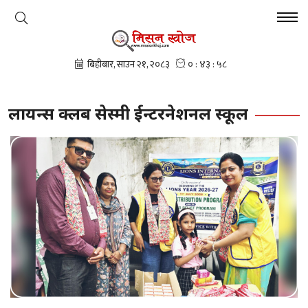
लायन्स क्लब सेस्मी ईन्टरनेशनल स्कूल