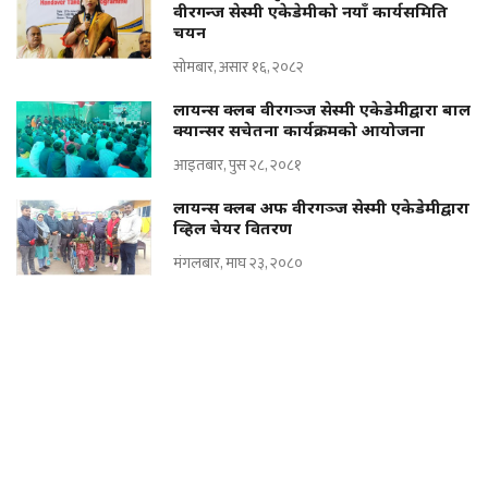
वीरगन्ज सेस्मी एकेडेमीको नयाँ कार्यसमिति
चयन
सोमबार, असार १६, २०८२
लायन्स क्लब वीरगञ्ज सेस्मी एकेडेमीद्वारा बाल
क्यान्सर सचेतना कार्यक्रमको आयोजना
आइतबार, पुस २८, २०८१
लायन्स क्लब अफ वीरगञ्ज सेस्मी एकेडेमीद्वारा
व्हिल चेयर वितरण
मंगलबार, माघ २३, २०८०