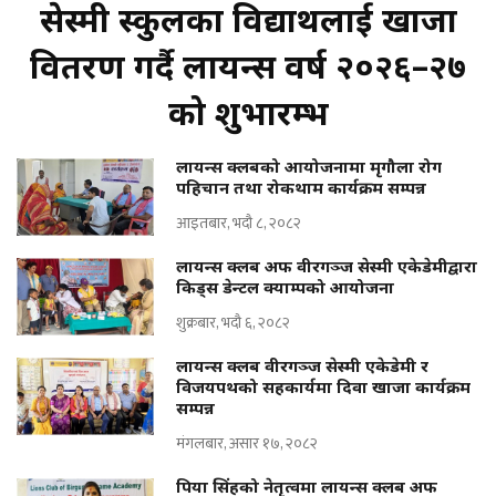
सेस्मी स्कुलका विद्यार्थीलाई खाजा
वितरण गर्दै लायन्स वर्ष २०२६–२७
को शुभारम्भ
लायन्स क्लबको आयोजनामा मृगौला रोग
पहिचान तथा रोकथाम कार्यक्रम सम्पन्न
आइतबार, भदौ ८, २०८२
लायन्स क्लब अफ वीरगञ्ज सेस्मी एकेडेमीद्वारा
किड्स डेन्टल क्याम्पको आयोजना
शुक्रबार, भदौ ६, २०८२
लायन्स क्लब वीरगञ्ज सेस्मी एकेडेमी र
विजयपथको सहकार्यमा दिवा खाजा कार्यक्रम
सम्पन्न
मंगलबार, असार १७, २०८२
पिया सिंहको नेतृत्वमा लायन्स क्लब अफ